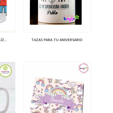
Z...
TAZAS PARA TU ANIVERSARIO