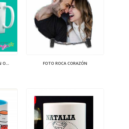
 O...
FOTO ROCA CORAZÓN