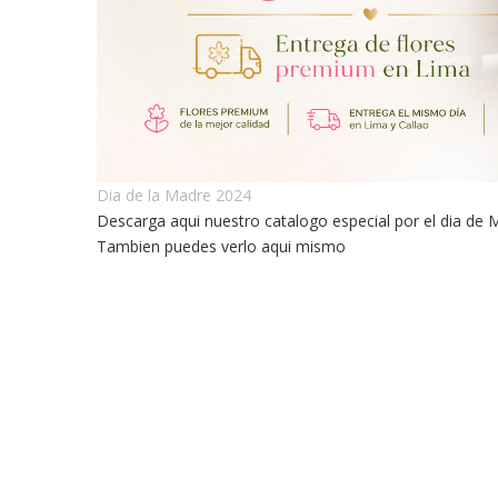
Dia de la Madre 2024
Descarga aqui nuestro catalogo especial por el dia de
Tambien puedes verlo aqui mismo