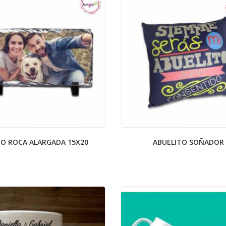
O ROCA ALARGADA 15X20
ABUELITO SOÑADOR