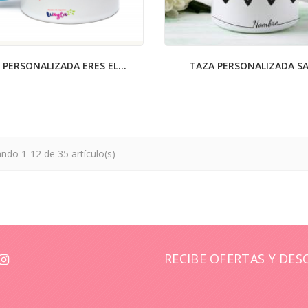
 PERSONALIZADA ERES EL...
TAZA PERSONALIZADA SA
ndo 1-12 de 35 artículo(s)
RECIBE OFERTAS Y DES