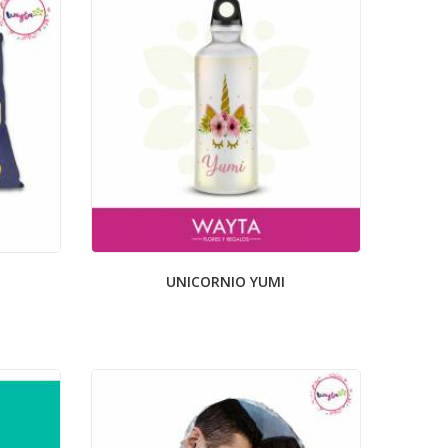
UNICORNIO YUMI