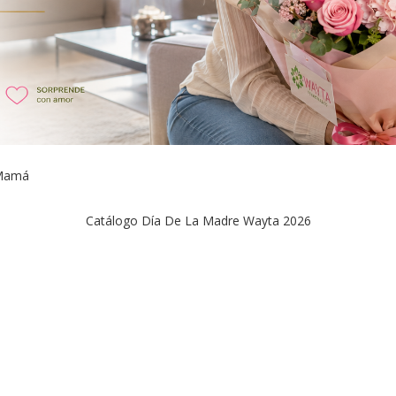
 Mamá
Catálogo Día De La Madre Wayta 2026