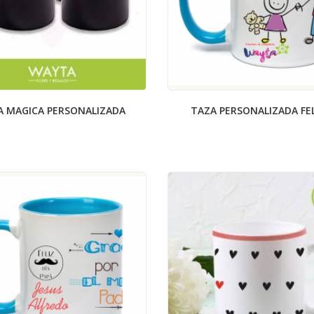
A MAGICA PERSONALIZADA
TAZA PERSONALIZADA FELÍ