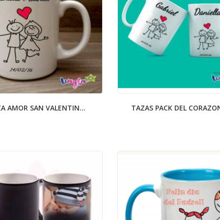
A AMOR SAN VALENTIN...
TAZAS PACK DEL CORAZON