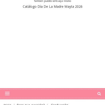
Tambien puedes verlo aqui mismo
Catálogo Día De La Madre Wayta 2026