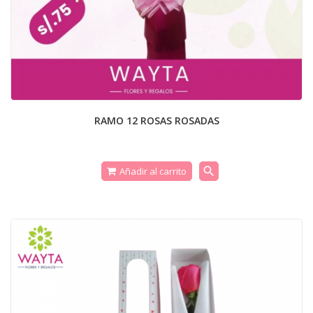
RAMO 12 ROSAS ROSADAS
search
Añadir al carrito