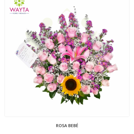
ROSA BEBÉ