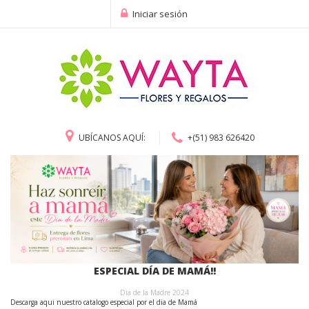
Iniciar sesión
UBÍCANOS AQUÍ:
+(51) 983 626420
ESPECIAL DÍA DE MAMÁ!!
Dia de la Madre 2024
Descarga aqui nuestro catalogo especial por el dia de Mamá