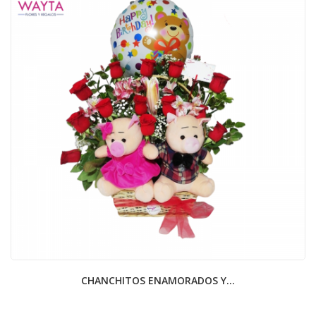
CHANCHITOS ENAMORADOS Y...