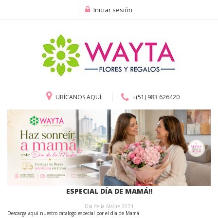
Iniciar sesión
UBÍCANOS AQUÍ:
+(51) 983 626420
ESPECIAL DÍA DE MAMÁ!!
Dia de la Madre 2024
Descarga aqui nuestro catalogo especial por el dia de Mamá