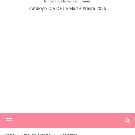
Tambien puedes verlo aqui mismo
Catálogo Día De La Madre Wayta 2026