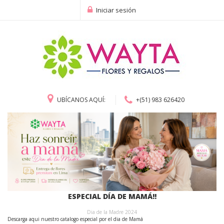
Iniciar sesión
UBÍCANOS AQUÍ:
+(51) 983 626420
ESPECIAL DÍA DE MAMÁ!!
Dia de la Madre 2024
Descarga aqui nuestro catalogo especial por el dia de Mamá