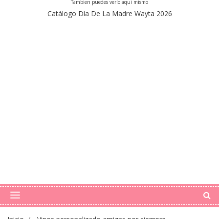
Tambien puedes verlo aqui mismo
Catálogo Día De La Madre Wayta 2026