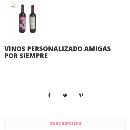
VINOS PERSONALIZADO AMIGAS
POR SIEMPRE
DESCRIPCIÓN