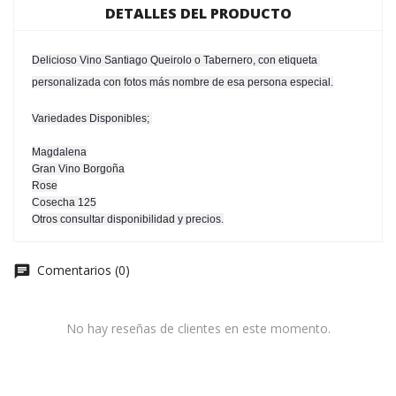
DETALLES DEL PRODUCTO
Delicioso Vino Santiago Queirolo o Tabernero, con etiqueta 
personalizada con fotos más nombre de esa persona especial.
Variedades Disponibles; 
Magdalena
Gran Vino Borgoña
Rose
Cosecha 125
Otros consultar disponibilidad y precios.
Comentarios (0)
No hay reseñas de clientes en este momento.