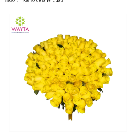
Inicio
Ramo de la felicidad