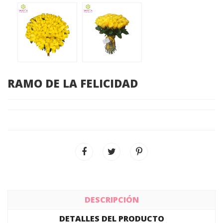
RAMO DE LA FELICIDAD
DESCRIPCIÓN
DETALLES DEL PRODUCTO