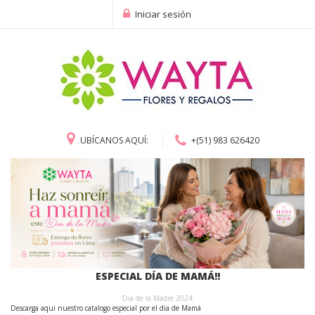
Iniciar sesión
UBÍCANOS AQUÍ:
+(51) 983 626420
ESPECIAL DÍA DE MAMÁ!!
Dia de la Madre 2024
Descarga aqui nuestro catalogo especial por el dia de Mamá