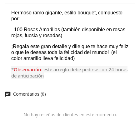
Hermoso ramo gigante, estilo bouquet, compuesto
por:
- 100 Rosas Amarillas (también disponible en rosas
rojas, fucsia y rosadas)
¡Regala este gran detalle y dile que te hace muy feliz
o que le deseas toda la felicidad del mundo! (el
color amarillo lleva felicidad)
*
Observación
: este arreglo debe pedirse con 24 horas
de anticipación
Comentarios (0)
No hay reseñas de clientes en este momento.