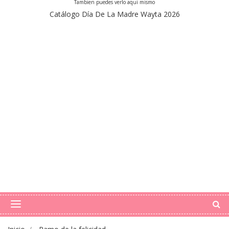
Tambien puedes verlo aqui mismo
Catálogo Día De La Madre Wayta 2026