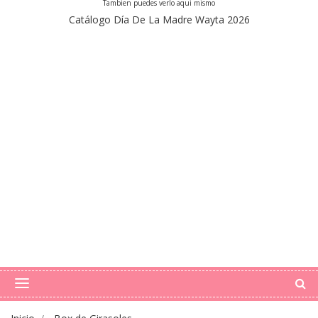
Tambien puedes verlo aqui mismo
Catálogo Día De La Madre Wayta 2026