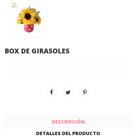
BOX DE GIRASOLES
DESCRIPCIÓN
DETALLES DEL PRODUCTO