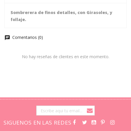
Sombrerera de finos detalles, con Girasoles, y
follaje.
Comentarios (0)
No hay reseñas de clientes en este momento.
SIGUENOS EN LAS REDES