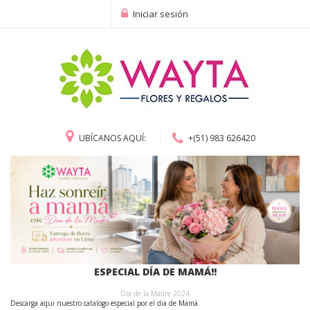
Iniciar sesión
UBÍCANOS AQUÍ:
+(51) 983 626420
ESPECIAL DÍA DE MAMÁ!!
Dia de la Madre 2024
Descarga aqui nuestro catalogo especial por el dia de Mamá