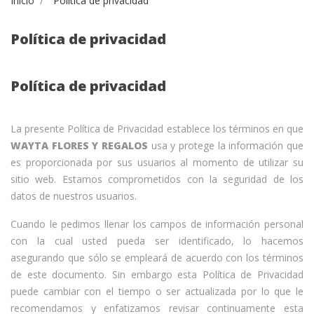
Inicio
Política de privacidad
Política de privacidad
Política de privacidad
La presente Política de Privacidad establece los términos en que
WAYTA FLORES Y REGALOS
usa y protege la información que
es proporcionada por sus usuarios al momento de utilizar su
sitio web. Estamos comprometidos con la seguridad de los
datos de nuestros usuarios.
Cuando le pedimos llenar los campos de información personal
con la cual usted pueda ser identificado, lo hacemos
asegurando que sólo se empleará de acuerdo con los términos
de este documento. Sin embargo esta Política de Privacidad
puede cambiar con el tiempo o ser actualizada por lo que le
recomendamos y enfatizamos revisar continuamente esta