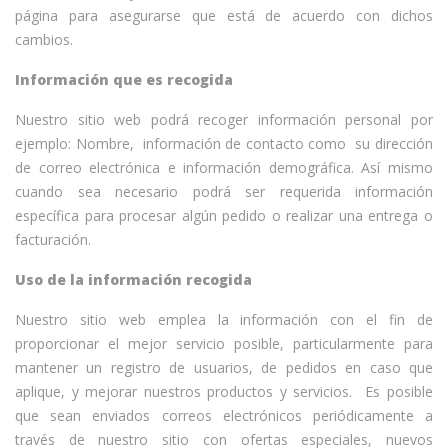
página para asegurarse que está de acuerdo con dichos
cambios.
Información que es recogida
Nuestro sitio web podrá recoger información personal por
ejemplo: Nombre, información de contacto como su dirección
de correo electrónica e información demográfica. Así mismo
cuando sea necesario podrá ser requerida información
específica para procesar algún pedido o realizar una entrega o
facturación.
Uso de la información recogida
Nuestro sitio web emplea la información con el fin de
proporcionar el mejor servicio posible, particularmente para
mantener un registro de usuarios, de pedidos en caso que
aplique, y mejorar nuestros productos y servicios. Es posible
que sean enviados correos electrónicos periódicamente a
través de nuestro sitio con ofertas especiales, nuevos