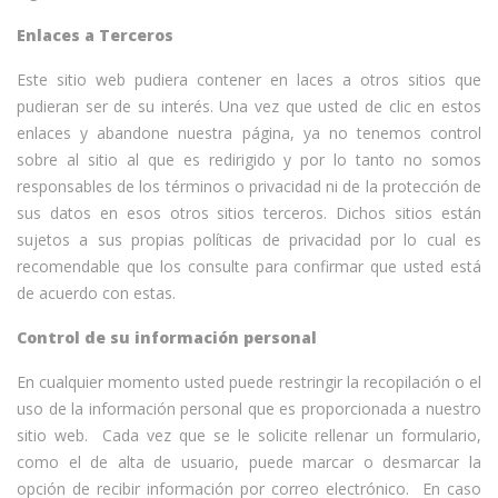
Enlaces a Terceros
Este sitio web pudiera contener en laces a otros sitios que
pudieran ser de su interés. Una vez que usted de clic en estos
enlaces y abandone nuestra página, ya no tenemos control
sobre al sitio al que es redirigido y por lo tanto no somos
responsables de los términos o privacidad ni de la protección de
sus datos en esos otros sitios terceros. Dichos sitios están
sujetos a sus propias políticas de privacidad por lo cual es
recomendable que los consulte para confirmar que usted está
de acuerdo con estas.
Control de su información personal
En cualquier momento usted puede restringir la recopilación o el
uso de la información personal que es proporcionada a nuestro
sitio web. Cada vez que se le solicite rellenar un formulario,
como el de alta de usuario, puede marcar o desmarcar la
opción de recibir información por correo electrónico. En caso