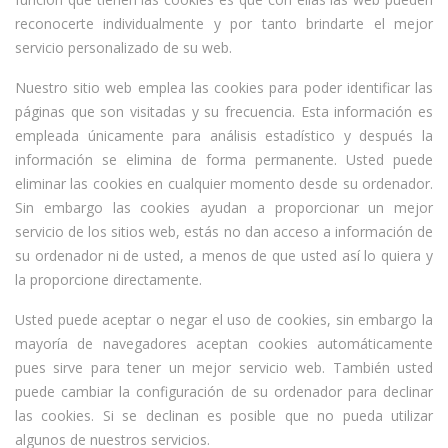
reconocerte individualmente y por tanto brindarte el mejor
servicio personalizado de su web.
Nuestro sitio web emplea las cookies para poder identificar las
páginas que son visitadas y su frecuencia. Esta información es
empleada únicamente para análisis estadístico y después la
información se elimina de forma permanente. Usted puede
eliminar las cookies en cualquier momento desde su ordenador.
Sin embargo las cookies ayudan a proporcionar un mejor
servicio de los sitios web, estás no dan acceso a información de
su ordenador ni de usted, a menos de que usted así lo quiera y
la proporcione directamente.
Usted puede aceptar o negar el uso de cookies, sin embargo la
mayoría de navegadores aceptan cookies automáticamente
pues sirve para tener un mejor servicio web. También usted
puede cambiar la configuración de su ordenador para declinar
las cookies. Si se declinan es posible que no pueda utilizar
algunos de nuestros servicios.