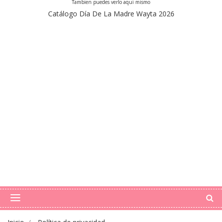
Tambien puedes verlo aqui mismo
Catálogo Día De La Madre Wayta 2026