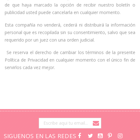
de que haya marcado la opción de recibir nuestro boletín o
publicidad usted puede cancelarla en cualquier momento.
Esta compañía no venderá, cederá ni distribuirá la información
personal que es recopilada sin su consentimiento, salvo que sea
requerido por un juez con una orden judicial.
Se reserva el derecho de cambiar los términos de la presente
Política de Privacidad en cualquier momento con el único fin de
servirlos cada vez mejor.
SIGUENOS EN LAS REDES