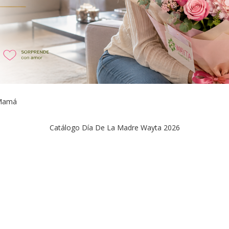
 Mamá
Catálogo Día De La Madre Wayta 2026