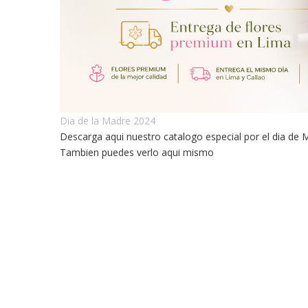
Dia de la Madre 2024
Descarga aqui nuestro catalogo especial por el dia de
Tambien puedes verlo aqui mismo